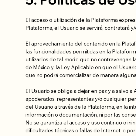
El acceso o utilización de la Plataforma expres
Plataforma, el Usuario se servirá, contratará y/
El aprovechamiento del contenido en la Plataf
las funcionalidades permitidas en la Plataform
utilizarlos de tal modo que no contravengan l
de México y, la Ley Aplicable en que el Usuari
que no podrá comercializar de manera alguna l
El Usuario se obliga a dejar en paz y a salvo a A
apoderados, representantes y/o cualquier per
del Usuario a través de la Plataforma, en la i
información o documentación, ni por las cons
No se garantiza el acceso y uso continuo o in
dificultades técnicas o fallas de Internet, o p