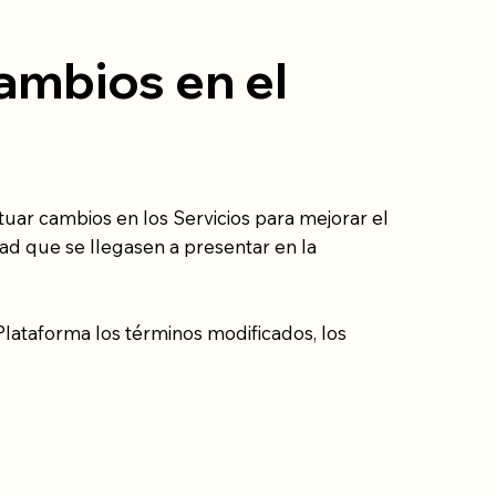
Cambios en el
tuar cambios en los Servicios para mejorar el
ad que se llegasen a presentar en la
lataforma los términos modificados, los